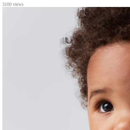
3100 views