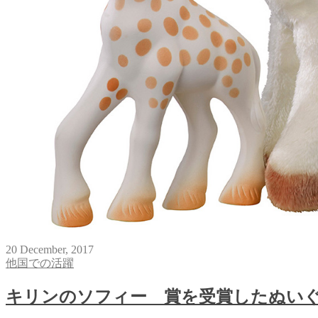
20
December
,
2017
他国での活躍
キリンのソフィー 賞を受賞したぬい