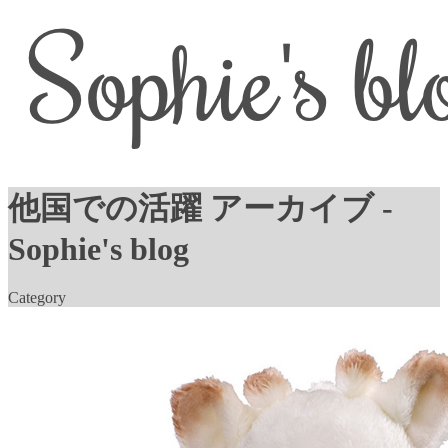
他国での活躍 アーカイブ -
Sophie's blog
Category