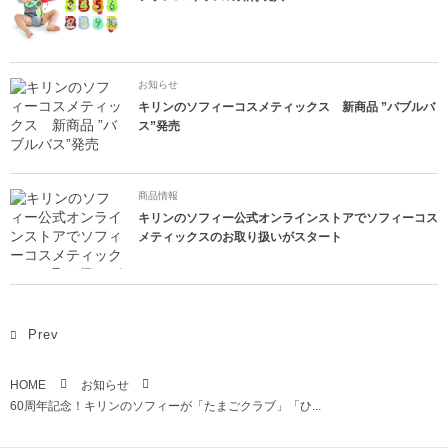
お知らせ
キリンのソフィーコスメティックス 新商品 ”バブルバ
ス”発売
商品情報
キリンのソフィー公式オンラインストアでソフィーコス
メティックスのお取り扱いがスタート
Prev
HOME
お知らせ
60周年記念！キリンのソフィーが「たまごクラブ」「ひ...