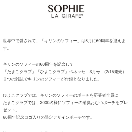
世界中で愛されて、「キリンのソフィー」は5月に60周年を迎えま
す。
キリンのソフィーの60周年を記念して
「たまごクラブ」「ひよこクラブ」ベネッセ 3月号 (2/15発売）
２つの雑誌でキリンのソフィーが付録となりました。
ひよこクラブでは、キリンのソフィーのポーチを応募者全員に
たまごクラブでは、3000名様にソフィーの消臭おむつポーチをプレ
ゼント。
60周年記念ロゴ入りの限定デザインポーチです。