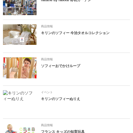
商品情報
キリンのソフィー 今治タオルコレクション
商品情報
ソフィーおでかけループ
イベント
キリンのソフィーぬりえ
商品情報
フランス キッズの知育玩具