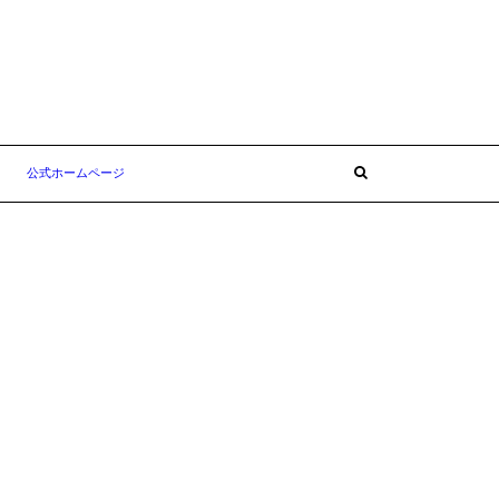
公式ホームページ