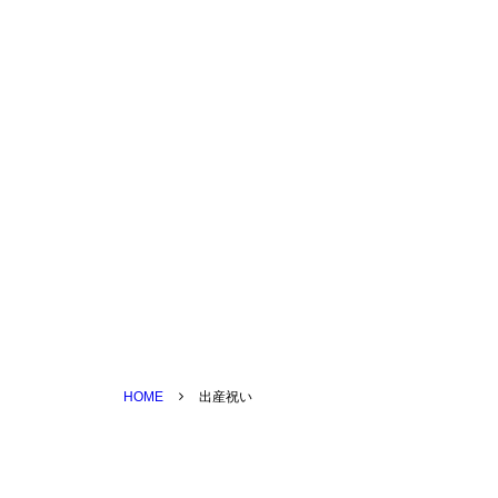
HOME
出産祝い