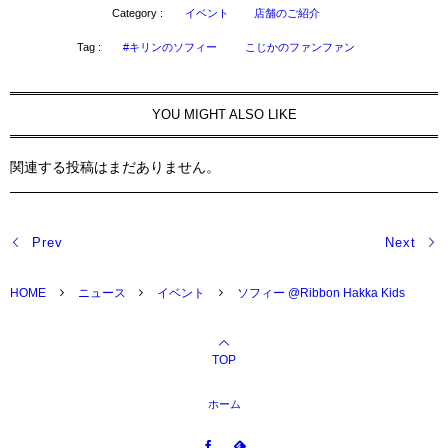
Category :
イベント
店舗のご紹介
Tag :
#キリンのソフィー
こじかのファンファン
YOU MIGHT ALSO LIKE
関連する投稿はまだありません。
Prev
Next
HOME
ニュース
イベント
ソフィー @Ribbon Hakka Kids
TOP
ホーム